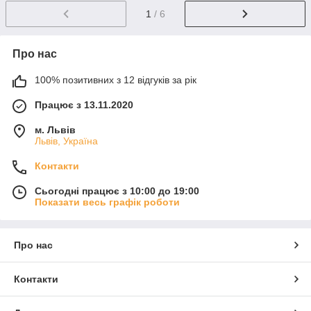
1
/ 6
Про нас
100% позитивних з 12 відгуків за рік
Працює з 13.11.2020
м. Львів
Львів, Україна
Контакти
Сьогодні працює з 10:00 до 19:00
Показати весь графік роботи
Про нас
Контакти